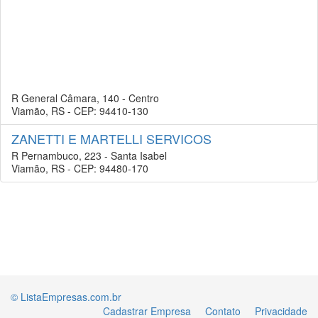
R General Câmara, 140 - Centro
Viamão, RS - CEP: 94410-130
ZANETTI E MARTELLI SERVICOS
R Pernambuco, 223 - Santa Isabel
Viamão, RS - CEP: 94480-170
© ListaEmpresas.com.br
Cadastrar Empresa
Contato
Privacidade