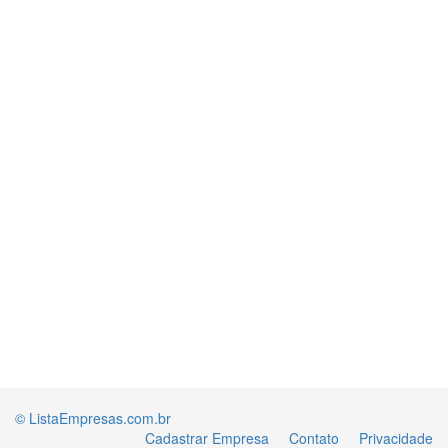
© ListaEmpresas.com.br
Cadastrar Empresa
Contato
Privacidade