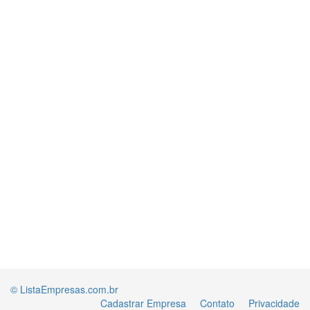
© ListaEmpresas.com.br
Cadastrar Empresa
Contato
Privacidade