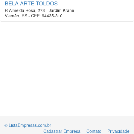
BELA ARTE TOLDOS
R Almeida Rosa, 273 - Jardim Krahe
Viamão, RS - CEP: 94435-310
© ListaEmpresas.com.br
Cadastrar Empresa
Contato
Privacidade