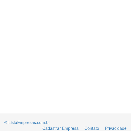
© ListaEmpresas.com.br
Cadastrar Empresa
Contato
Privacidade