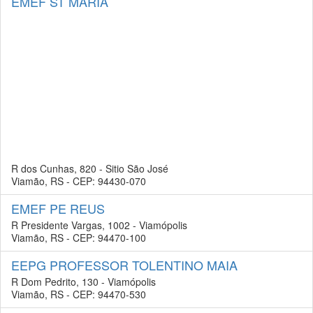
EMEF ST MARIA
R dos Cunhas, 820 - Sitio São José
Viamão, RS - CEP: 94430-070
EMEF PE REUS
R Presidente Vargas, 1002 - Viamópolis
Viamão, RS - CEP: 94470-100
EEPG PROFESSOR TOLENTINO MAIA
R Dom Pedrito, 130 - Viamópolis
Viamão, RS - CEP: 94470-530