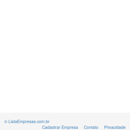
© ListaEmpresas.com.br
Cadastrar Empresa
Contato
Privacidade