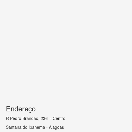
Endereço
R Pedro Brandão, 236 - Centro
Santana do Ipanema - Alagoas