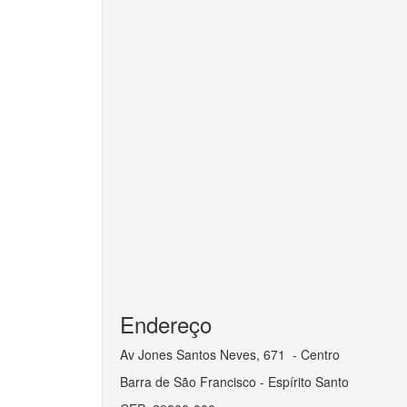
Endereço
Av Jones Santos Neves, 671 - Centro
Barra de São Francisco - Espírito Santo