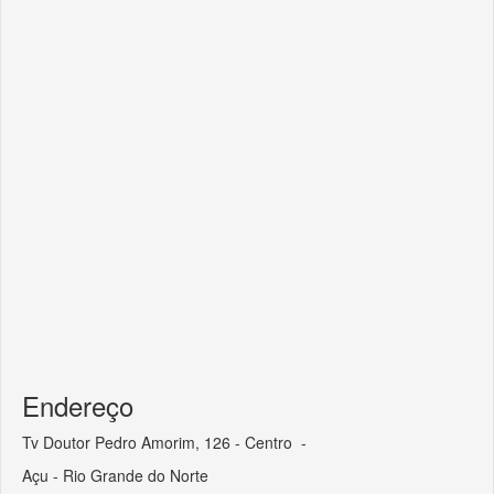
Endereço
Tv Doutor Pedro Amorim, 126 - Centro -
Açu - Rio Grande do Norte