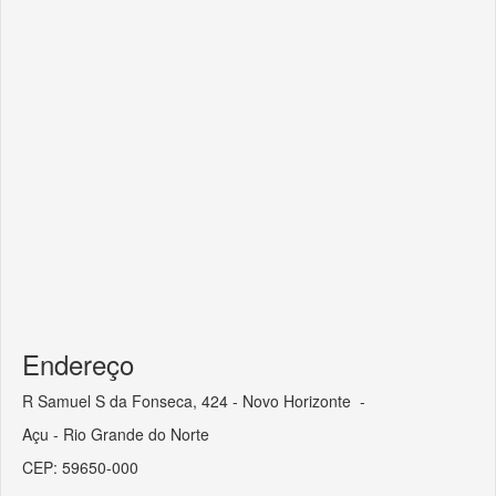
Endereço
R Samuel S da Fonseca, 424 - Novo Horizonte -
Açu - Rio Grande do Norte
CEP: 59650-000