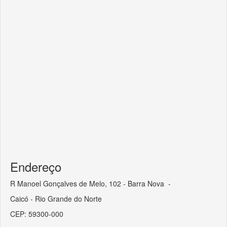
Endereço
R Manoel Gonçalves de Melo, 102 - Barra Nova -
Caicó - Rio Grande do Norte
CEP: 59300-000