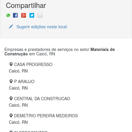
Compartilhar
Sugerir edições neste local
Empresas e prestadores de serviços no setor
Materiais de
Construção
em
Caicó, RN
CASA PROGRESSO
Caicó, RN
P ARAUJO
Caicó, RN
CENTRAL DA CONSTRUCAO
Caicó, RN
DEMETRIO PEREIRA MEDEIROS
Caicó, RN