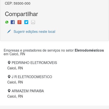
CEP: 59300-000
Compartilhar
Sugerir edições neste local
Empresas e prestadores de serviços no setor
Eletrodomésticos
em
Caicó, RN
PEDRINHO ELETROMOVEIS
Caicó, RN
J R ELETRODOMESTICO
Caicó, RN
ARMAZEM PARAIBA
Caicó, RN