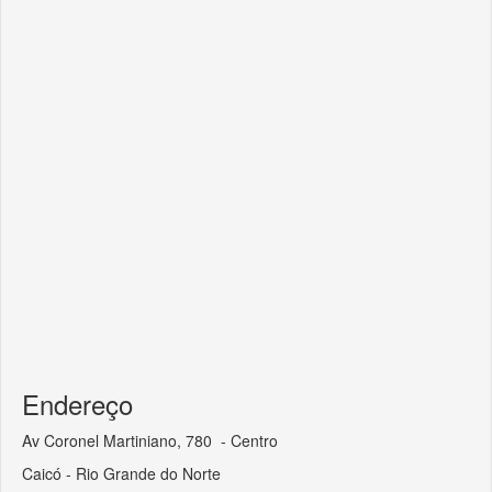
Endereço
Av Coronel Martiniano, 780 - Centro
Caicó - Rio Grande do Norte