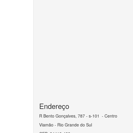
Endereço
R Bento Gonçalves, 787 - s-101 - Centro
Viamão - Rio Grande do Sul