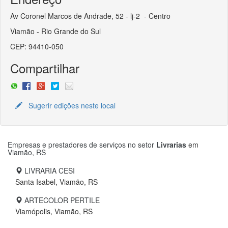
Av Coronel Marcos de Andrade, 52 - lj-2 - Centro
Viamão - Rio Grande do Sul
CEP: 94410-050
Compartilhar
Sugerir edições neste local
Empresas e prestadores de serviços no setor
Livrarias
em
Viamão, RS
LIVRARIA CESI
Santa Isabel, Viamão, RS
ARTECOLOR PERTILE
Viamópolis, Viamão, RS