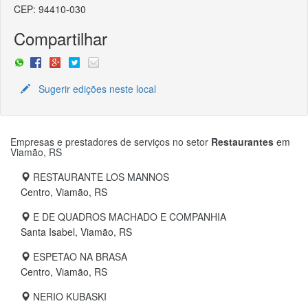
CEP: 94410-030
Compartilhar
Sugerir edições neste local
Empresas e prestadores de serviços no setor
Restaurantes
em
Viamão, RS
RESTAURANTE LOS MANNOS
Centro, Viamão, RS
E DE QUADROS MACHADO E COMPANHIA
Santa Isabel, Viamão, RS
ESPETAO NA BRASA
Centro, Viamão, RS
NERIO KUBASKI