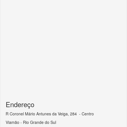
Endereço
R Coronel Mário Antunes da Veiga, 284 - Centro
Viamão - Rio Grande do Sul