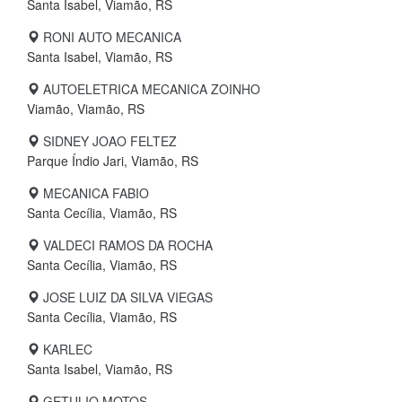
Santa Isabel, Viamão, RS
RONI AUTO MECANICA
Santa Isabel, Viamão, RS
AUTOELETRICA MECANICA ZOINHO
Viamão, Viamão, RS
SIDNEY JOAO FELTEZ
Parque Índio Jari, Viamão, RS
MECANICA FABIO
Santa Cecília, Viamão, RS
VALDECI RAMOS DA ROCHA
Santa Cecília, Viamão, RS
JOSE LUIZ DA SILVA VIEGAS
Santa Cecília, Viamão, RS
KARLEC
Santa Isabel, Viamão, RS
GETULIO MOTOS