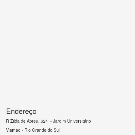
Endereço
R Zilda de Abreu, 624 - Jardim Universitário
Viamão - Rio Grande do Sul