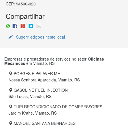
CEP: 94500-020
Compartilhar
Sugerir edições neste local
Empresas e prestadores de serviços no setor
Oficinas
Mecânicas
em
Viamão, RS
BORGES E PALAVER ME
Nossa Senhora Aparecida, Viamão, RS
GASOLINE FUEL INJECTION
São Lucas, Viamão, RS
TUPI RECONDICIONADO DE COMPRESSORES
Jardim Krahe, Viamão, RS
MANOEL SANTANA BERNARDES