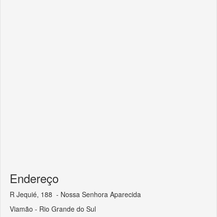
Endereço
R Jequié, 188 - Nossa Senhora Aparecida
Viamão - Rio Grande do Sul