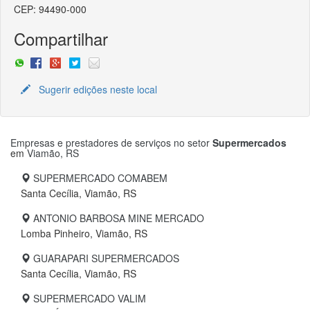
CEP: 94490-000
Compartilhar
Sugerir edições neste local
Empresas e prestadores de serviços no setor
Supermercados
em
Viamão, RS
SUPERMERCADO COMABEM
Santa Cecília, Viamão, RS
ANTONIO BARBOSA MINE MERCADO
Lomba Pinheiro, Viamão, RS
GUARAPARI SUPERMERCADOS
Santa Cecília, Viamão, RS
SUPERMERCADO VALIM