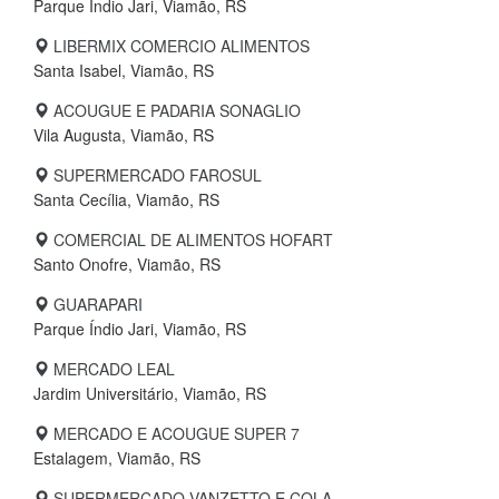
Parque Índio Jari, Viamão, RS
LIBERMIX COMERCIO ALIMENTOS
Santa Isabel, Viamão, RS
ACOUGUE E PADARIA SONAGLIO
Vila Augusta, Viamão, RS
SUPERMERCADO FAROSUL
Santa Cecília, Viamão, RS
COMERCIAL DE ALIMENTOS HOFART
Santo Onofre, Viamão, RS
GUARAPARI
Parque Índio Jari, Viamão, RS
MERCADO LEAL
Jardim Universitário, Viamão, RS
MERCADO E ACOUGUE SUPER 7
Estalagem, Viamão, RS
SUPERMERCADO VANZETTO E COLA