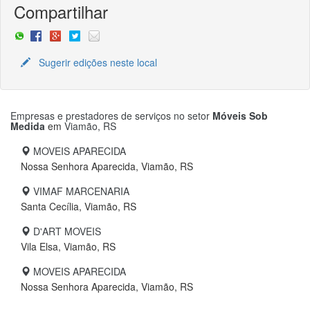
Compartilhar
Sugerir edições neste local
Empresas e prestadores de serviços no setor
Móveis Sob
Medida
em
Viamão, RS
MOVEIS APARECIDA
Nossa Senhora Aparecida, Viamão, RS
VIMAF MARCENARIA
Santa Cecília, Viamão, RS
D'ART MOVEIS
Vila Elsa, Viamão, RS
MOVEIS APARECIDA
Nossa Senhora Aparecida, Viamão, RS