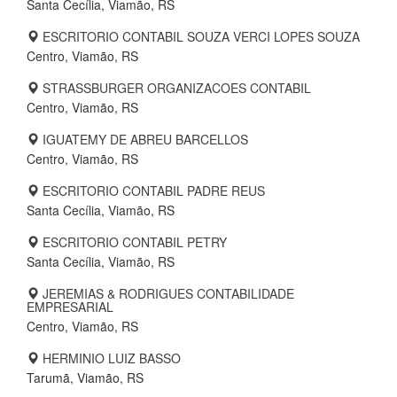
Santa Cecília, Viamão, RS
ESCRITORIO CONTABIL SOUZA VERCI LOPES SOUZA
Centro, Viamão, RS
STRASSBURGER ORGANIZACOES CONTABIL
Centro, Viamão, RS
IGUATEMY DE ABREU BARCELLOS
Centro, Viamão, RS
ESCRITORIO CONTABIL PADRE REUS
Santa Cecília, Viamão, RS
ESCRITORIO CONTABIL PETRY
Santa Cecília, Viamão, RS
JEREMIAS & RODRIGUES CONTABILIDADE
EMPRESARIAL
Centro, Viamão, RS
HERMINIO LUIZ BASSO
Tarumã, Viamão, RS