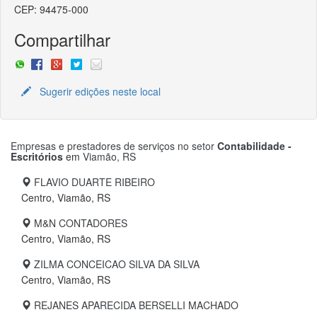
CEP: 94475-000
Compartilhar
Sugerir edições neste local
Empresas e prestadores de serviços no setor
Contabilidade -
Escritórios
em
Viamão, RS
FLAVIO DUARTE RIBEIRO
Centro, Viamão, RS
M&N CONTADORES
Centro, Viamão, RS
ZILMA CONCEICAO SILVA DA SILVA
Centro, Viamão, RS
REJANES APARECIDA BERSELLI MACHADO