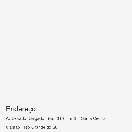
Endereço
Av Senador Salgado Filho, 3101 - s-3 - Santa Cecília
Viamão - Rio Grande do Sul