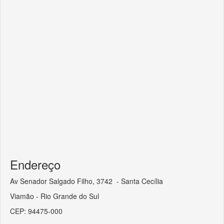
Endereço
Av Senador Salgado Filho, 3742 - Santa Cecília
Viamão - Rio Grande do Sul
CEP: 94475-000