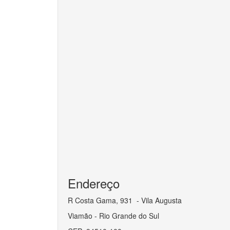
Endereço
R Costa Gama, 931 - Vila Augusta
Viamão - Rio Grande do Sul