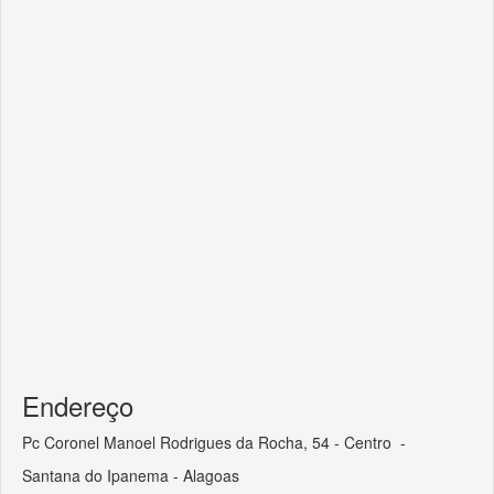
Endereço
Pc Coronel Manoel Rodrigues da Rocha, 54 - Centro -
Santana do Ipanema - Alagoas