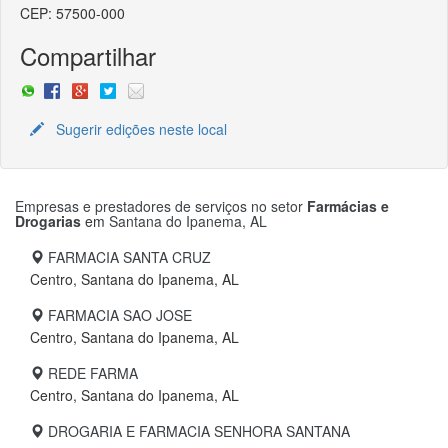
CEP: 57500-000
Compartilhar
Sugerir edições neste local
Empresas e prestadores de serviços no setor
Farmácias e
Drogarias
em
Santana do Ipanema, AL
FARMACIA SANTA CRUZ
Centro, Santana do Ipanema, AL
FARMACIA SAO JOSE
Centro, Santana do Ipanema, AL
REDE FARMA
Centro, Santana do Ipanema, AL
DROGARIA E FARMACIA SENHORA SANTANA