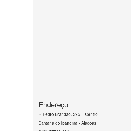
Endereço
R Pedro Brandão, 395 - Centro
Santana do Ipanema - Alagoas