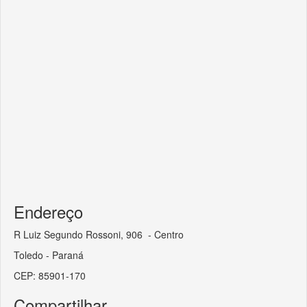
Endereço
R Luiz Segundo Rossoni, 906 - Centro
Toledo - Paraná
CEP: 85901-170
Compartilhar