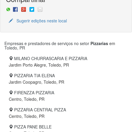
Sugerir edições neste local
Empresas e prestadores de serviços no setor
Pizzarias
em
Toledo, PR
MILANO CHURRASCARIA E PIZZARIA
Jardim Porto Alegre, Toledo, PR
PIZZARIA TIA ELENA
Jardim Coopagro, Toledo, PR
FIRENZZA PIZZARIA
Centro, Toledo, PR
PIZZARIA CENTRAL PIZZA
Centro, Toledo, PR
PIZZA PANE BELLE