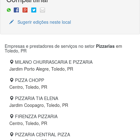
Sugerir edições neste local
Empresas e prestadores de serviços no setor
Pizzarias
em
Toledo, PR
MILANO CHURRASCARIA E PIZZARIA
Jardim Porto Alegre, Toledo, PR
PIZZA CHOPP
Centro, Toledo, PR
PIZZARIA TIA ELENA
Jardim Coopagro, Toledo, PR
FIRENZZA PIZZARIA
Centro, Toledo, PR
PIZZARIA CENTRAL PIZZA