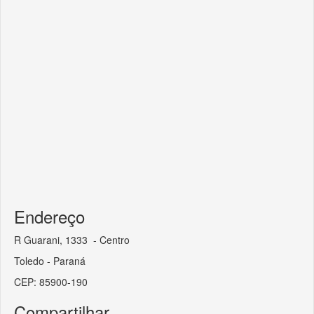
Endereço
R Guarani, 1333 - Centro
Toledo - Paraná
CEP: 85900-190
Compartilhar