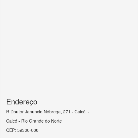
Endereço
R Doutor Januncio Nóbrega, 271 - Caicó -
Caicó - Rio Grande do Norte
CEP: 59300-000