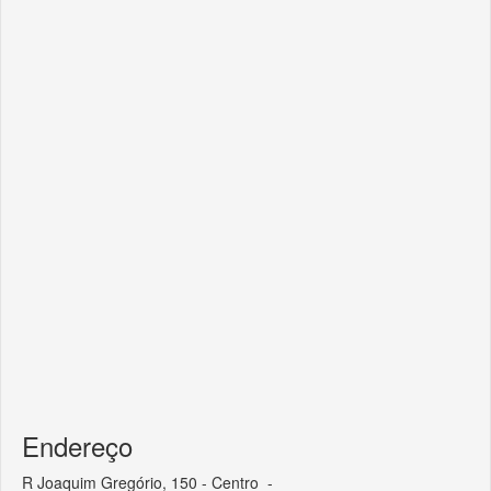
Endereço
R Joaquim Gregório, 150 - Centro -