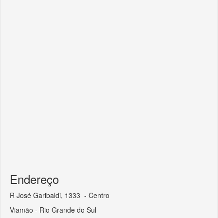
Endereço
R José Garibaldi, 1333 - Centro
Viamão - Rio Grande do Sul