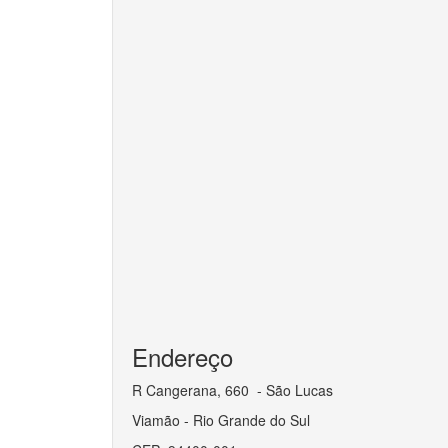
Endereço
R Cangerana, 660 - São Lucas
Viamão - Rio Grande do Sul