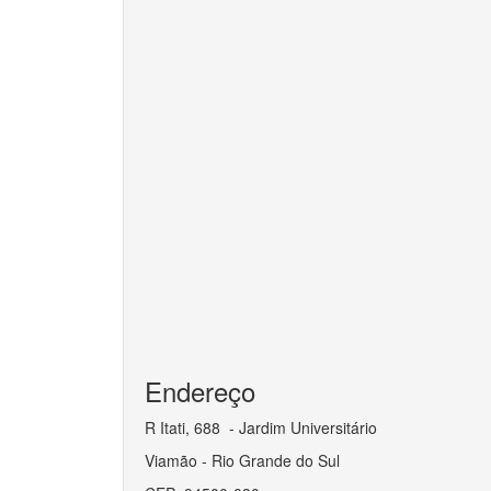
Endereço
R Itati, 688 - Jardim Universitário
Viamão - Rio Grande do Sul