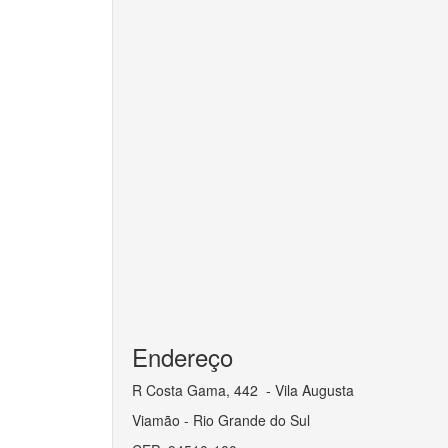
Endereço
R Costa Gama, 442 - Vila Augusta
Viamão - Rio Grande do Sul