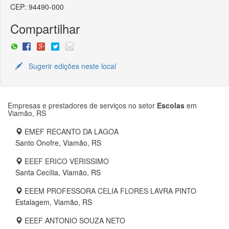
CEP: 94490-000
Compartilhar
Sugerir edições neste local
Empresas e prestadores de serviços no setor
Escolas
em
Viamão, RS
EMEF RECANTO DA LAGOA
Santo Onofre, Viamão, RS
EEEF ERICO VERISSIMO
Santa Cecília, Viamão, RS
EEEM PROFESSORA CELIA FLORES LAVRA PINTO
Estalagem, Viamão, RS
EEEF ANTONIO SOUZA NETO