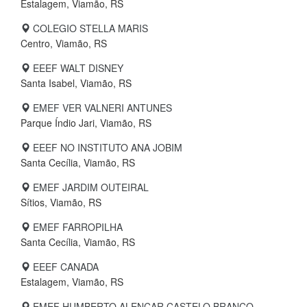
Estalagem, Viamão, RS
COLEGIO STELLA MARIS
Centro, Viamão, RS
EEEF WALT DISNEY
Santa Isabel, Viamão, RS
EMEF VER VALNERI ANTUNES
Parque Índio Jari, Viamão, RS
EEEF NO INSTITUTO ANA JOBIM
Santa Cecília, Viamão, RS
EMEF JARDIM OUTEIRAL
Sítios, Viamão, RS
EMEF FARROPILHA
Santa Cecília, Viamão, RS
EEEF CANADA
Estalagem, Viamão, RS
EMEF HUMBERTO ALENCAR CASTELO BRANCO