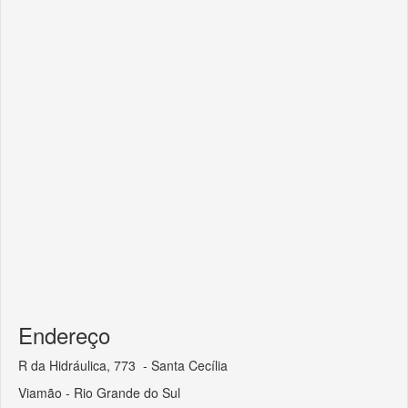
Endereço
R da Hidráulica, 773 - Santa Cecília
Viamão - Rio Grande do Sul