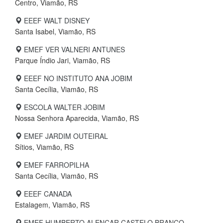
Centro, Viamão, RS
EEEF WALT DISNEY
Santa Isabel, Viamão, RS
EMEF VER VALNERI ANTUNES
Parque Índio Jari, Viamão, RS
EEEF NO INSTITUTO ANA JOBIM
Santa Cecília, Viamão, RS
ESCOLA WALTER JOBIM
Nossa Senhora Aparecida, Viamão, RS
EMEF JARDIM OUTEIRAL
Sítios, Viamão, RS
EMEF FARROPILHA
Santa Cecília, Viamão, RS
EEEF CANADA
Estalagem, Viamão, RS
EMEF HUMBERTO ALENCAR CASTELO BRANCO