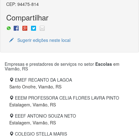
CEP: 94475-814
Compartilhar
Sugerir edições neste local
Empresas e prestadores de serviços no setor
Escolas
em
Viamão, RS
EMEF RECANTO DA LAGOA
Santo Onofre, Viamão, RS
EEEM PROFESSORA CELIA FLORES LAVRA PINTO
Estalagem, Viamão, RS
EEEF ANTONIO SOUZA NETO
Estalagem, Viamão, RS
COLEGIO STELLA MARIS