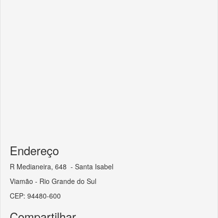
Endereço
R Medianeira, 648 - Santa Isabel
Viamão - Rio Grande do Sul
CEP: 94480-600
Compartilhar