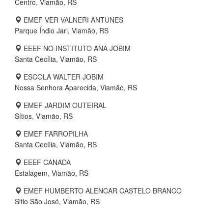
Centro, Viamão, RS
EMEF VER VALNERI ANTUNES
Parque Índio Jari, Viamão, RS
EEEF NO INSTITUTO ANA JOBIM
Santa Cecília, Viamão, RS
ESCOLA WALTER JOBIM
Nossa Senhora Aparecida, Viamão, RS
EMEF JARDIM OUTEIRAL
Sítios, Viamão, RS
EMEF FARROPILHA
Santa Cecília, Viamão, RS
EEEF CANADA
Estalagem, Viamão, RS
EMEF HUMBERTO ALENCAR CASTELO BRANCO
Sitio São José, Viamão, RS