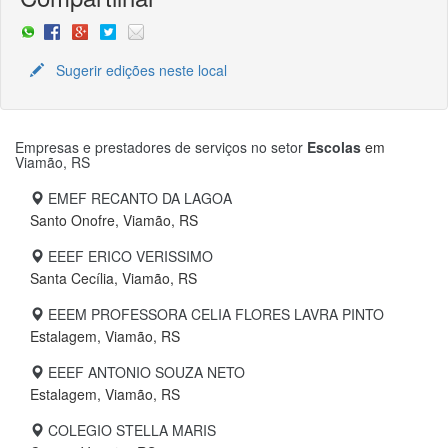
Sugerir edições neste local
Empresas e prestadores de serviços no setor
Escolas
em
Viamão, RS
EMEF RECANTO DA LAGOA
Santo Onofre, Viamão, RS
EEEF ERICO VERISSIMO
Santa Cecília, Viamão, RS
EEEM PROFESSORA CELIA FLORES LAVRA PINTO
Estalagem, Viamão, RS
EEEF ANTONIO SOUZA NETO
Estalagem, Viamão, RS
COLEGIO STELLA MARIS