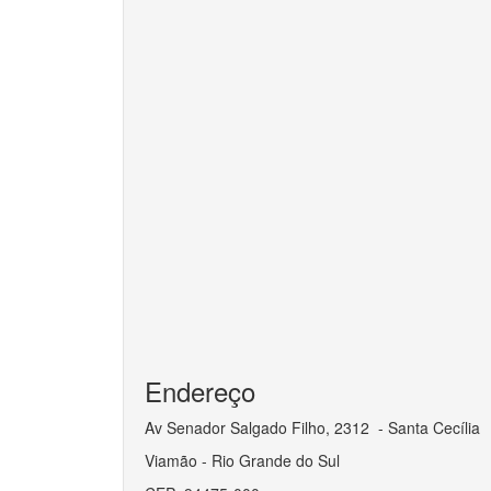
Endereço
Av Senador Salgado Filho, 2312 - Santa Cecília
Viamão - Rio Grande do Sul