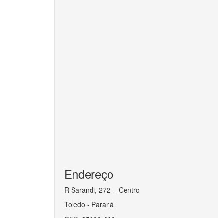
Endereço
R Sarandi, 272 - Centro
Toledo - Paraná