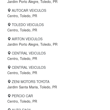
Jardim Porto Alegre, Toledo, PR
AUTOCAR VEICULOS
Centro, Toledo, PR
TOLEDO VEICULOS
Centro, Toledo, PR
AIRTON VEICULOS
Jardim Porto Alegre, Toledo, PR
CENTRAL VEICULOS
Centro, Toledo, PR
CENTRAL VEICULOS
Centro, Toledo, PR
ZENI MOTORS TOYOTA
Jardim Santa Maria, Toledo, PR
PERCIO CAR
Centro, Toledo, PR