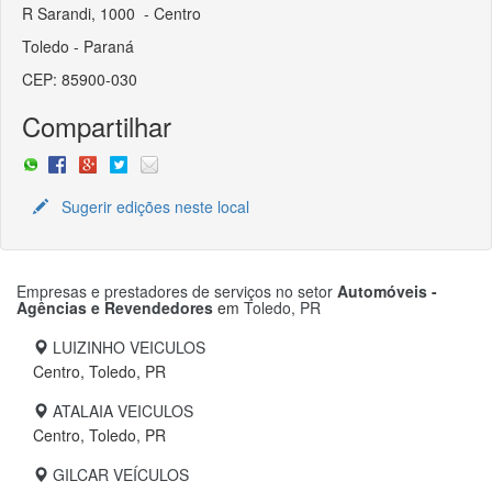
R Sarandi, 1000 - Centro
Toledo - Paraná
CEP: 85900-030
Compartilhar
Sugerir edições neste local
Empresas e prestadores de serviços no setor
Automóveis -
Agências e Revendedores
em
Toledo, PR
LUIZINHO VEICULOS
Centro, Toledo, PR
ATALAIA VEICULOS
Centro, Toledo, PR
GILCAR VEÍCULOS