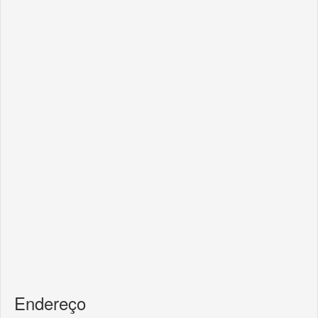
Endereço