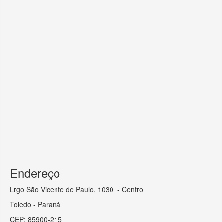
Endereço
Lrgo São Vicente de Paulo, 1030 - Centro
Toledo - Paraná
CEP: 85900-215