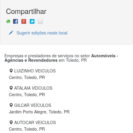
Compartilhar
Sugerir edições neste local
Empresas e prestadores de serviços no setor
Automóveis -
Agências e Revendedores
em
Toledo, PR
LUIZINHO VEICULOS
Centro, Toledo, PR
ATALAIA VEICULOS
Centro, Toledo, PR
GILCAR VEÍCULOS
Jardim Porto Alegre, Toledo, PR
AUTOCAR VEICULOS
Centro, Toledo, PR