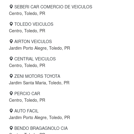
SEBERI CAR COMERCIO DE VEICULOS
Centro, Toledo, PR
TOLEDO VEICULOS
Centro, Toledo, PR
AIRTON VEICULOS
Jardim Porto Alegre, Toledo, PR
CENTRAL VEICULOS
Centro, Toledo, PR
ZENI MOTORS TOYOTA
Jardim Santa Maria, Toledo, PR
PERCIO CAR
Centro, Toledo, PR
AUTO FACIL
Jardim Porto Alegre, Toledo, PR
BENDO BRAGAGNOLO CIA