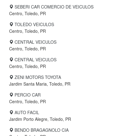
SEBERI CAR COMERCIO DE VEICULOS
Centro, Toledo, PR
TOLEDO VEICULOS
Centro, Toledo, PR
CENTRAL VEICULOS
Centro, Toledo, PR
CENTRAL VEICULOS
Centro, Toledo, PR
ZENI MOTORS TOYOTA
Jardim Santa Maria, Toledo, PR
PERCIO CAR
Centro, Toledo, PR
AUTO FACIL
Jardim Porto Alegre, Toledo, PR
BENDO BRAGAGNOLO CIA