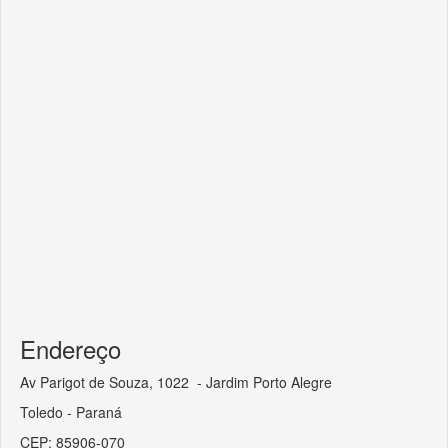
Endereço
Av Parigot de Souza, 1022 - Jardim Porto Alegre
Toledo - Paraná
CEP: 85906-070