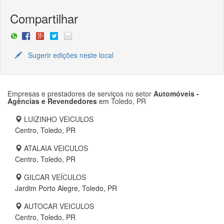
Compartilhar
Sugerir edições neste local
Empresas e prestadores de serviços no setor
Automóveis -
Agências e Revendedores
em
Toledo, PR
LUIZINHO VEICULOS
Centro, Toledo, PR
ATALAIA VEICULOS
Centro, Toledo, PR
GILCAR VEÍCULOS
Jardim Porto Alegre, Toledo, PR
AUTOCAR VEICULOS
Centro, Toledo, PR