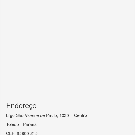
Endereço
Lrgo São Vicente de Paulo, 1030 - Centro
Toledo - Paraná
CEP: 85900-215