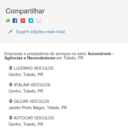
Compartilhar
Sugerir edições neste local
Empresas e prestadores de serviços no setor
Automóveis -
Agências e Revendedores
em
Toledo, PR
LUIZINHO VEICULOS
Centro, Toledo, PR
ATALAIA VEICULOS
Centro, Toledo, PR
GILCAR VEÍCULOS
Jardim Porto Alegre, Toledo, PR
AUTOCAR VEICULOS
Centro, Toledo, PR