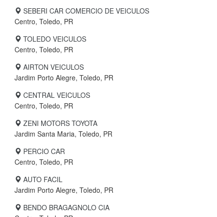
SEBERI CAR COMERCIO DE VEICULOS
Centro, Toledo, PR
TOLEDO VEICULOS
Centro, Toledo, PR
AIRTON VEICULOS
Jardim Porto Alegre, Toledo, PR
CENTRAL VEICULOS
Centro, Toledo, PR
ZENI MOTORS TOYOTA
Jardim Santa Maria, Toledo, PR
PERCIO CAR
Centro, Toledo, PR
AUTO FACIL
Jardim Porto Alegre, Toledo, PR
BENDO BRAGAGNOLO CIA